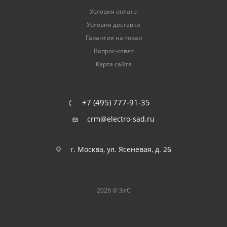
Условия оплаты
Условия доставки
Гарантия на товар
Вопрос-ответ
Карта сайта
+7 (495) 777-91-35
crm@electro-sad.ru
г. Москва, ул. Ясеневая, д. 26
2026 © ЭлС