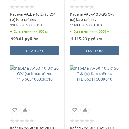
Кабель ААШв-10 3х95 ОЖ
Кабель ААБл-10 3х95 ОЖ
(м) Камкабель
(м) Камкабель
11Ы6330Z600K010
11Ы6630Z600K010
Есть в наличии: 950 м
Есть в наличии: 3856 м
998.01
руб.
/м
1 115.23
руб.
/м
В КОРЗИНУ
В КОРЗИНУ
Кабель ААБл-10 3х120 ОЖ
Кабель ААБл-10 3х150 ОЖ