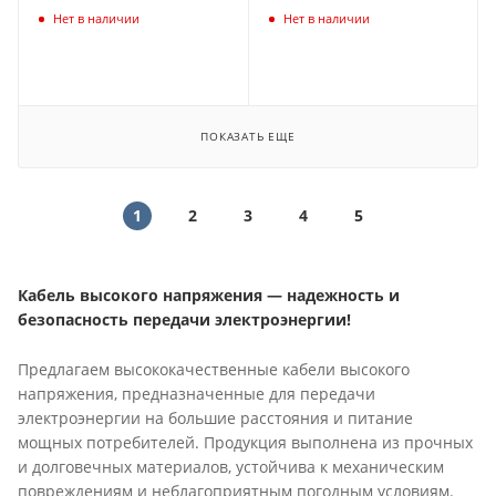
Нет в наличии
Нет в наличии
ПОКАЗАТЬ ЕЩЕ
1
2
3
4
5
Кабель высокого напряжения — надежность и
безопасность передачи электроэнергии!
Предлагаем высококачественные кабели высокого
напряжения, предназначенные для передачи
электроэнергии на большие расстояния и питание
мощных потребителей. Продукция выполнена из прочных
и долговечных материалов, устойчива к механическим
повреждениям и неблагоприятным погодным условиям.