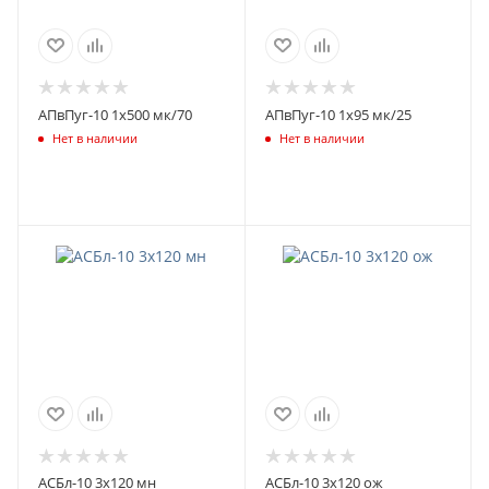
АПвПуг-10 1х500 мк/70
АПвПуг-10 1х95 мк/25
Нет в наличии
Нет в наличии
АСБл-10 3х120 мн
АСБл-10 3х120 ож