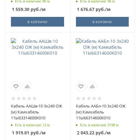
Есть в наличии: 80 м
Есть в наличии: 96 м
1 559.30
руб.
/м
1 676.67
руб.
/м
В КОРЗИНУ
В КОРЗИНУ
Кабель ААШв-10 3х240 ОЖ
Кабель ААБл-10 3х240 ОЖ
(м) Камкабель
(м) Камкабель
11Ы63314600K010
11Ы66314600K010
Есть в наличии: 12 м
Есть в наличии: 3198 м
1 919.01
руб.
/м
2 043.22
руб.
/м