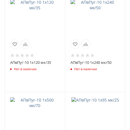
АПвПуг-10 1х120 мк/35
АПвПуг-10 1х240 мк/50
Нет в наличии
Нет в наличии