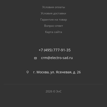
Условия оплаты
Условия доставки
Гарантия на товар
Вопрос-ответ
Карта сайта
+7 (495) 777-91-35
crm@electro-sad.ru
г. Москва, ул. Ясеневая, д. 26
2026 © ЭлС