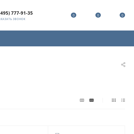
(495) 777-91-35
0
0
0
АКАЗАТЬ ЗВОНОК