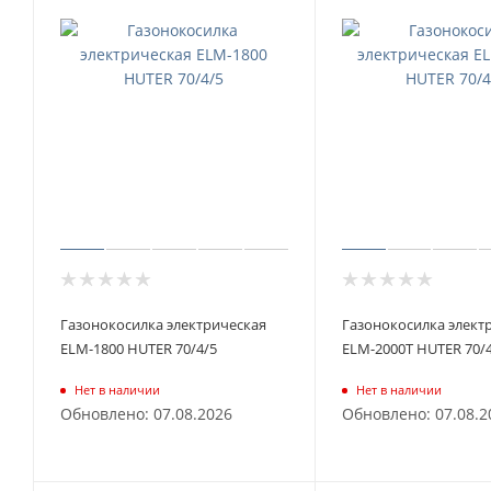
Газонокосилка электрическая
Газонокосилка элект
ELM-1800 HUTER 70/4/5
ELM-2000T HUTER 70/4
Нет в наличии
Нет в наличии
Обновлено: 07.08.2026
Обновлено: 07.08.2