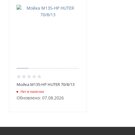
Мойка M135-HP HUTER 70/8/13
Нет в наличии
Обновлено: 07.08.2026