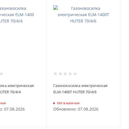
лка электрическая
Газонокосилка электрическая
UTER 70/4/4
ELM-1400Т HUTER 70/4/6
ичии
Нет в наличии
: 07.08.2026
Обновлено: 07.08.2026