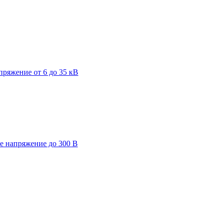
пряжение от 6 до 35 кВ
ее напряжение до 300 В