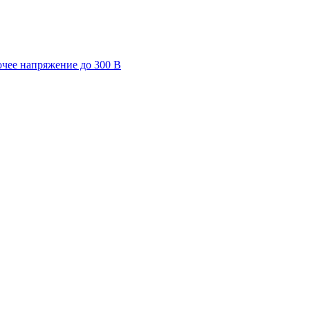
очее напряжение до 300 В