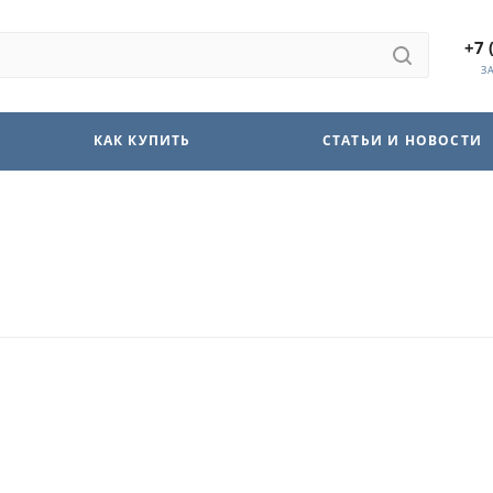
+7 
З
КАК КУПИТЬ
СТАТЬИ И НОВОСТИ