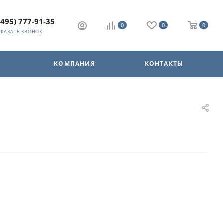
(495) 777-91-35
0
0
0
АКАЗАТЬ ЗВОНОК
КОМПАНИЯ
КОНТАКТЫ