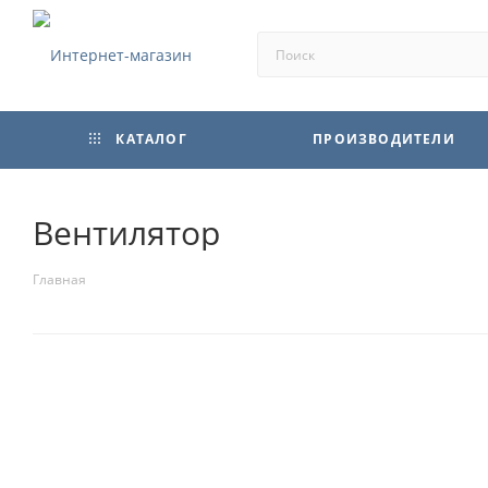
КАТАЛОГ
ПРОИЗВОДИТЕЛИ
Вентилятор
Главная