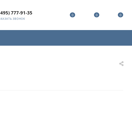
(495) 777-91-35
0
0
0
АКАЗАТЬ ЗВОНОК