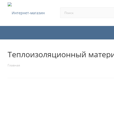
Теплоизоляционный матер
Главная