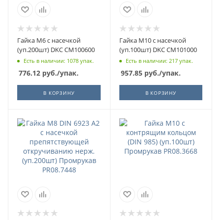
Гайка М6 с насечкой
Гайка М10 с насечкой
(уп.200шт) DKC CM100600
(уп.100шт) DKC CM101000
Есть в наличии: 1078 упак.
Есть в наличии: 217 упак.
776.12
руб.
/упак.
957.85
руб.
/упак.
В КОРЗИНУ
В КОРЗИНУ