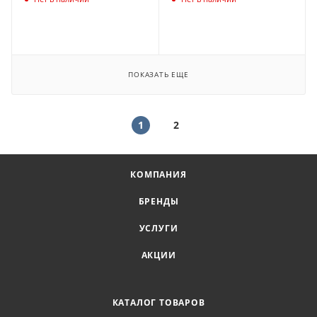
ПОКАЗАТЬ ЕЩЕ
1
2
КОМПАНИЯ
БРЕНДЫ
УСЛУГИ
АКЦИИ
КАТАЛОГ ТОВАРОВ