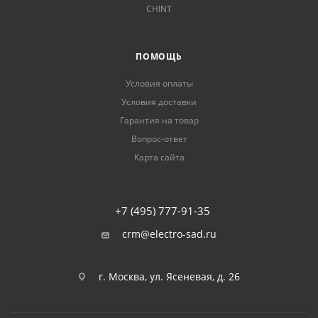
CHINT
ПОМОЩЬ
Условия оплаты
Условия доставки
Гарантия на товар
Вопрос-ответ
Карта сайта
+7 (495) 777-91-35
crm@electro-sad.ru
г. Москва, ул. Ясеневая, д. 26