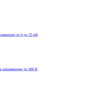
пряжение от 6 до 35 кВ
ее напряжение до 300 В