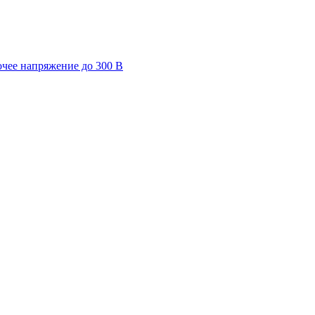
очее напряжение до 300 В