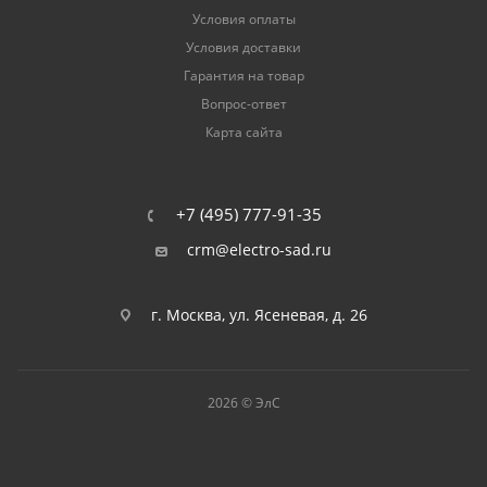
Условия оплаты
Условия доставки
Гарантия на товар
Вопрос-ответ
Карта сайта
+7 (495) 777-91-35
crm@electro-sad.ru
г. Москва, ул. Ясеневая, д. 26
2026 © ЭлС