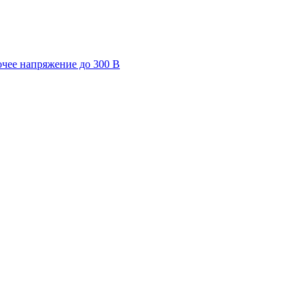
очее напряжение до 300 В