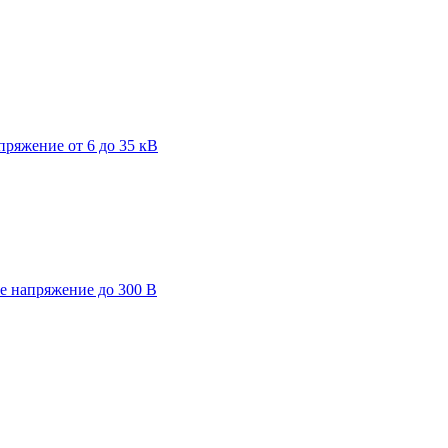
пряжение от 6 до 35 кВ
ее напряжение до 300 В