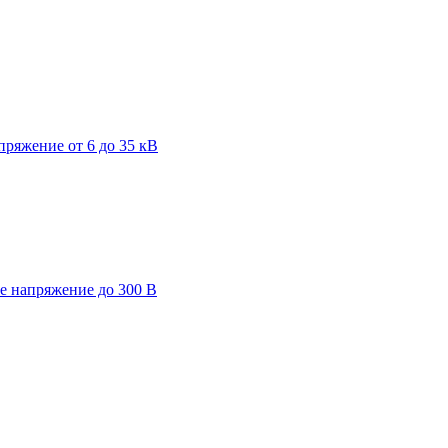
пряжение от 6 до 35 кВ
ее напряжение до 300 В