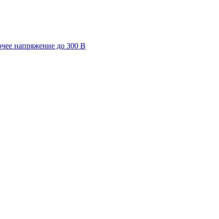
очее напряжение до 300 В