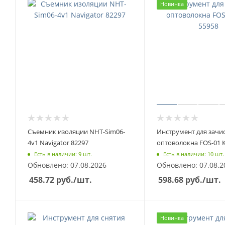
Новинка
Съемник изоляции NHT-Sim06-
Инструмент для зачи
4v1 Navigator 82297
оптоволокна FOS-01 
Есть в наличии: 9 шт.
Есть в наличии: 10 шт.
Обновлено: 07.08.2026
Обновлено: 07.08.2
458.72
руб.
/шт.
598.68
руб.
/шт.
Новинка