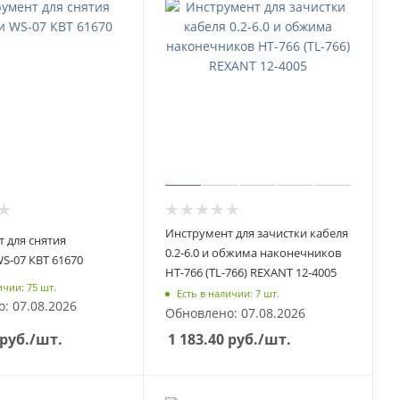
Инструмент для зачистки кабеля
 для снятия
0.2-6.0 и обжима наконечников
S-07 КВТ 61670
HT-766 (TL-766) REXANT 12-4005
ичии: 75 шт.
Есть в наличии: 7 шт.
: 07.08.2026
Обновлено: 07.08.2026
руб.
/шт.
1 183.40
руб.
/шт.