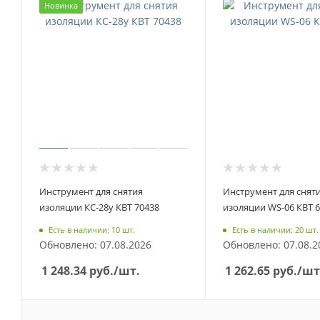
Новинка
Инструмент для снятия
Инструмент для снят
изоляции КС-28у КВТ 70438
изоляции WS-06 КВТ 
Есть в наличии: 10 шт.
Есть в наличии: 20 шт.
Обновлено: 07.08.2026
Обновлено: 07.08.2
1 248.34
руб.
/шт.
1 262.65
руб.
/шт