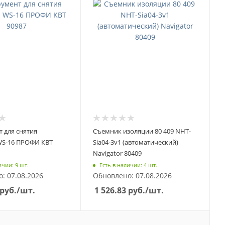
 для снятия
Съемник изоляции 80 409 NHT-
WS-16 ПРОФИ КВТ
Sia04-3v1 (автоматический)
Navigator 80409
ичии: 9 шт.
Есть в наличии: 4 шт.
: 07.08.2026
Обновлено: 07.08.2026
руб.
/шт.
1 526.83
руб.
/шт.