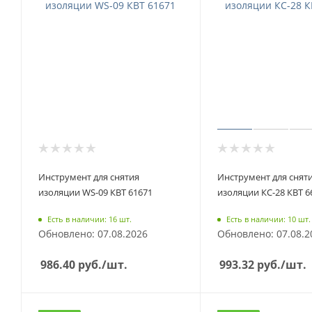
Инструмент для снятия
Инструмент для снят
изоляции WS-09 КВТ 61671
изоляции КС-28 КВТ 6
Есть в наличии: 16 шт.
Есть в наличии: 10 шт.
Обновлено: 07.08.2026
Обновлено: 07.08.2
986.40
руб.
/шт.
993.32
руб.
/шт.