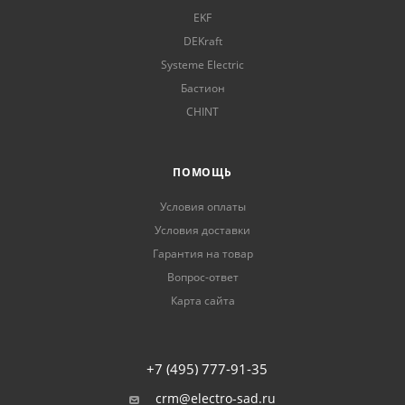
EKF
DEKraft
Systeme Electric
Бастион
CHINT
ПОМОЩЬ
Условия оплаты
Условия доставки
Гарантия на товар
Вопрос-ответ
Карта сайта
+7 (495) 777-91-35
crm@electro-sad.ru