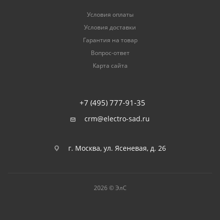
Условия оплаты
Условия доставки
Гарантия на товар
Вопрос-ответ
Карта сайта
+7 (495) 777-91-35
crm@electro-sad.ru
г. Москва, ул. Ясеневая, д. 26
2026 © ЭлС