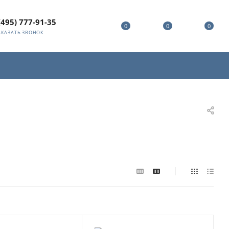
(495) 777-91-35
0
0
0
АКАЗАТЬ ЗВОНОК