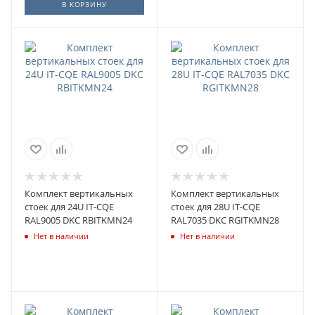
В КОРЗИНУ
Комплект вертикальных
Комплект вертикальных
стоек для 24U IT-CQE
стоек для 28U IT-CQE
RAL9005 DKC RBITKMN24
RAL7035 DKC RGITKMN28
Нет в наличии
Нет в наличии