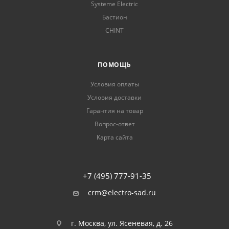
Systeme Electric
Бастион
CHINT
ПОМОЩЬ
Условия оплаты
Условия доставки
Гарантия на товар
Вопрос-ответ
Карта сайта
+7 (495) 777-91-35
crm@electro-sad.ru
г. Москва, ул. Ясеневая, д. 26