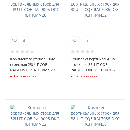
Комплект вертикальных
Комплект вертикальных
стоек для 28U IT-CQE
стоек для 32U IT-CQE
RAL9005 DKC RBITKMN28
RAL7035 DKC RGITKMN32
Нет в наличии
Нет в наличии