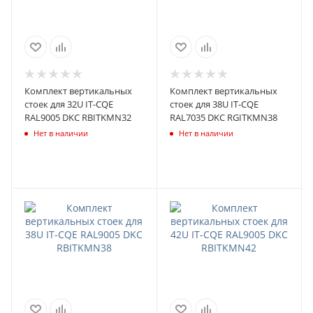
Комплект вертикальных
Комплект вертикальных
стоек для 32U IT-CQE
стоек для 38U IT-CQE
RAL9005 DKC RBITKMN32
RAL7035 DKC RGITKMN38
Нет в наличии
Нет в наличии