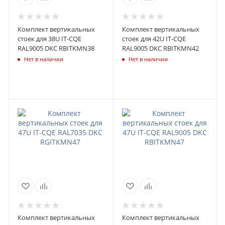
Комплект вертикальных
Комплект вертикальных
стоек для 38U IT-CQE
стоек для 42U IT-CQE
RAL9005 DKC RBITKMN38
RAL9005 DKC RBITKMN42
Нет в наличии
Нет в наличии
Комплект вертикальных
Комплект вертикальных