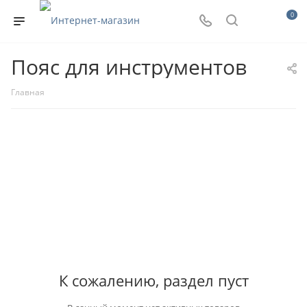
0
Пояс для инструментов
Главная
К сожалению, раздел пуст