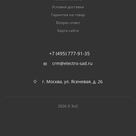
Условия доставки
Гарантия на товар
Вопрос-ответ
Карта сайта
+7 (495) 777-91-35
crm@electro-sad.ru
г. Москва, ул. Ясеневая, д. 26
2026 © ЭлС