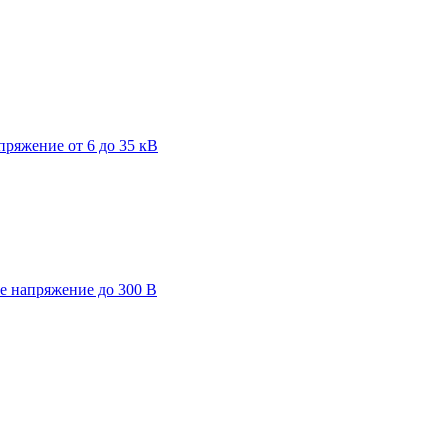
пряжение от 6 до 35 кВ
ее напряжение до 300 В