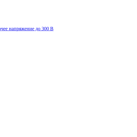
очее напряжение до 300 В