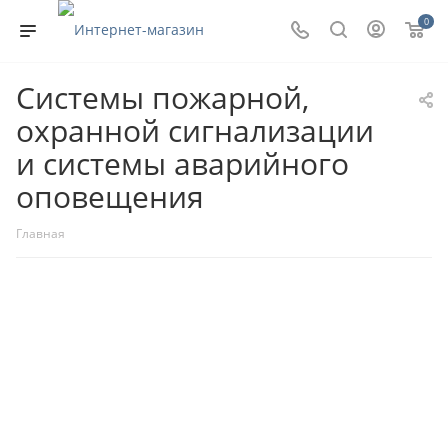
0
Системы пожарной,
охранной сигнализации
и системы аварийного
оповещения
Главная