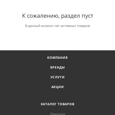
К сожалению, раздел пуст
В данный момент нет активных товаров
КОМПАНИЯ
БРЕНДЫ
УСЛУГИ
АКЦИИ
КАТАЛОГ ТОВАРОВ
Лампочки