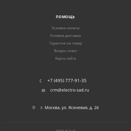
ПОМОЩЬ
Условия оплаты
Условия доставки
Гарантия на товар
Вопрос-ответ
Карта сайта
+7 (495) 777-91-35
crm@electro-sad.ru
г. Москва, ул. Ясеневая, д. 26