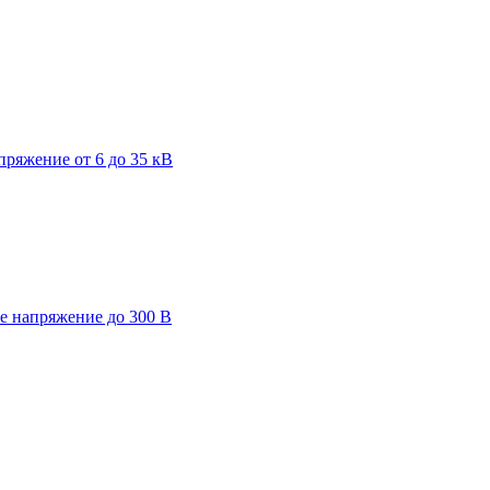
пряжение от 6 до 35 кВ
ее напряжение до 300 В