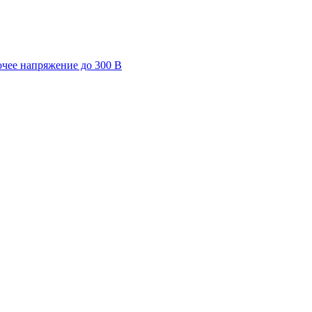
очее напряжение до 300 В