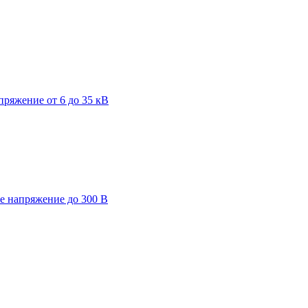
пряжение от 6 до 35 кВ
ее напряжение до 300 В