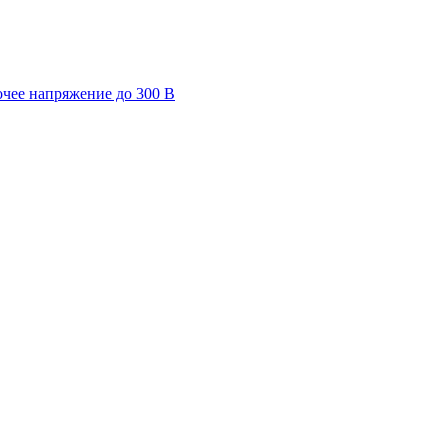
очее напряжение до 300 В