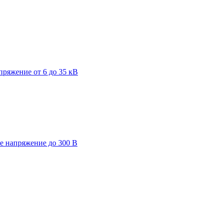
пряжение от 6 до 35 кВ
ее напряжение до 300 В