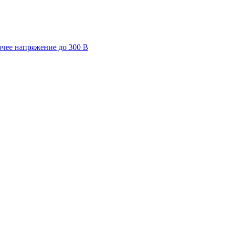
очее напряжение до 300 В