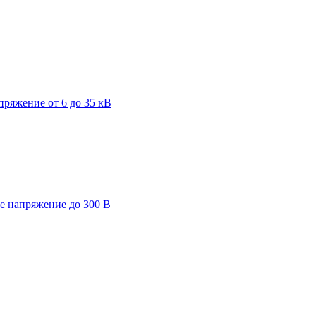
пряжение от 6 до 35 кВ
ее напряжение до 300 В