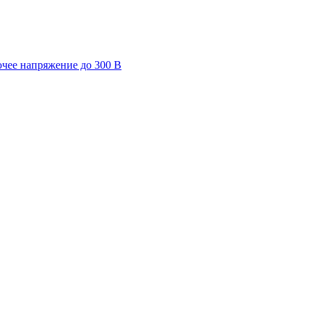
очее напряжение до 300 В