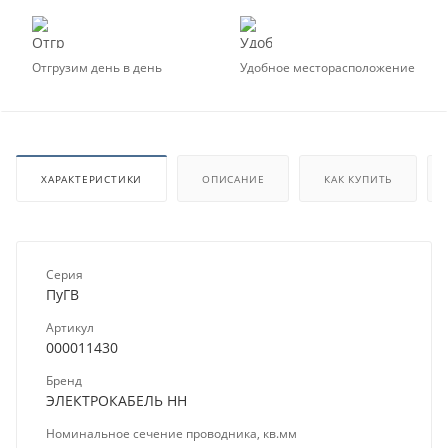
Отгрузим день в день
Удобное месторасположение
ХАРАКТЕРИСТИКИ
ОПИСАНИЕ
КАК КУПИТЬ
Серия
ПуГВ
Артикул
000011430
Бренд
ЭЛЕКТРОКАБЕЛЬ НН
Номинальное сечение проводника, кв.мм