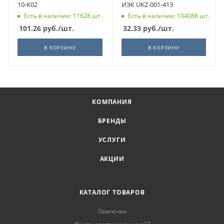
10-K02
ИЭК UKZ-001-413
Есть в наличии: 11628 шт.
Есть в наличии: 104088 шт.
101.26
руб.
/шт.
32.33
руб.
/шт.
В КОРЗИНУ
В КОРЗИНУ
КОМПАНИЯ
БРЕНДЫ
УСЛУГИ
АКЦИИ
КАТАЛОГ ТОВАРОВ
Лампочки