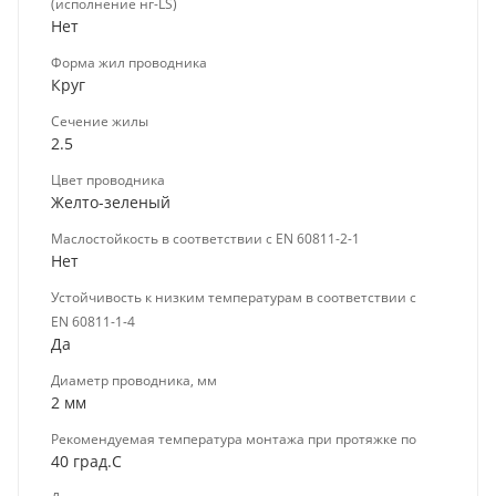
(исполнение нг-LS)
Нет
Форма жил проводника
Круг
Сечение жилы
2.5
Цвет проводника
Желто-зеленый
Маслостойкость в соответствии с EN 60811-2-1
Нет
Устойчивость к низким температурам в соответствии с
EN 60811-1-4
Да
Диаметр проводника, мм
2 мм
Рекомендуемая температура монтажа при протяжке по
40 град.C