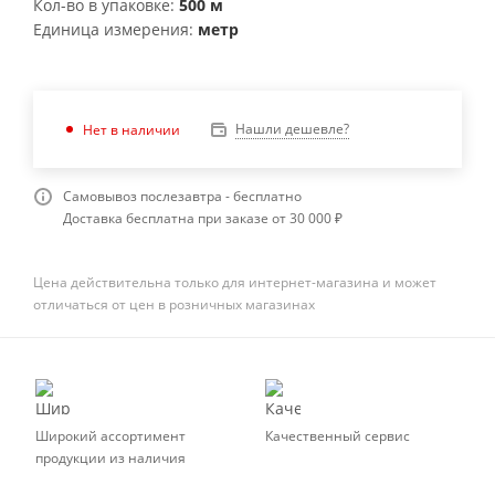
Кол-во в упаковке:
500 м
Единица измерения:
метр
Нашли дешевле?
Нет в наличии
Самовывоз послезавтра - бесплатно
Доставка бесплатна при заказе от 30 000 ₽
Цена действительна только для интернет-магазина и может
отличаться от цен в розничных магазинах
Широкий ассортимент
Качественный сервис
продукции из наличия