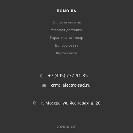
ПОМОЩЬ
Условия оплаты
Условия доставки
Гарантия на товар
Вопрос-ответ
Карта сайта
+7 (495) 777-91-35
crm@electro-sad.ru
г. Москва, ул. Ясеневая, д. 26
2026 © ЭлС