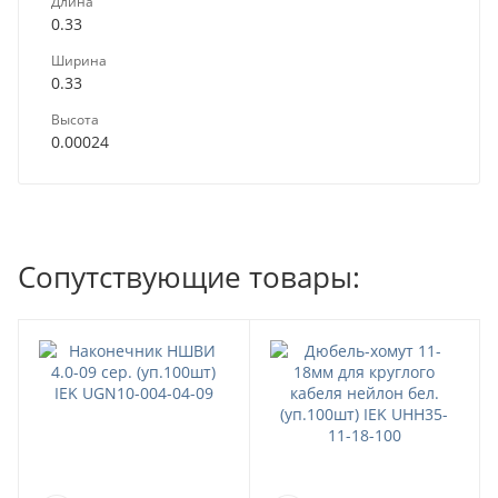
Длина
0.33
Ширина
0.33
Высота
0.00024
Сопутствующие товары: