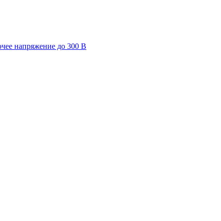
очее напряжение до 300 В