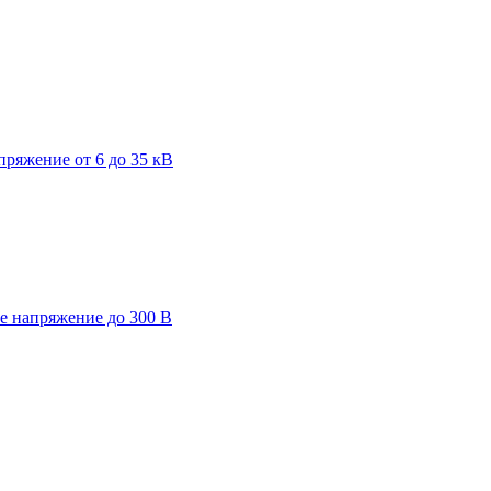
пряжение от 6 до 35 кВ
ее напряжение до 300 В