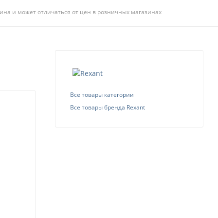
ина и может отличаться от цен в розничных магазинах
Все товары категории
Все товары бренда Rexant