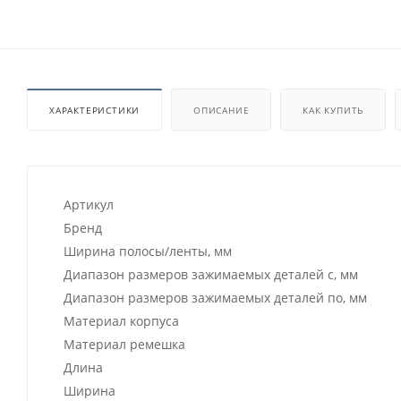
ХАРАКТЕРИСТИКИ
ОПИСАНИЕ
КАК КУПИТЬ
Артикул
Бренд
Ширина полосы/ленты, мм
Диапазон размеров зажимаемых деталей с, мм
Диапазон размеров зажимаемых деталей по, мм
Материал корпуса
Материал ремешка
Длина
Ширина