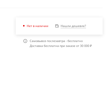
Нашли дешевле?
Нет в наличии
Самовывоз послезавтра - бесплатно
Доставка бесплатна при заказе от 30 000 ₽
м