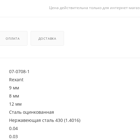
Цена действительна только для интернет-магаз
ОПЛАТА
ДОСТАВКА
07-0708-1
Rexant
9 мм
8 мм
12 мм
Сталь оцинкованная
Нержавеющая сталь 430 (1.4016)
0.04
0.03