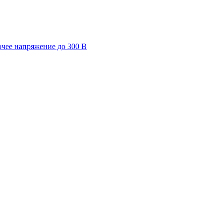
очее напряжение до 300 В