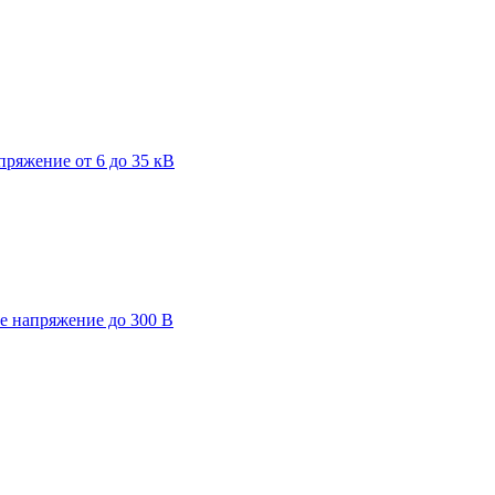
пряжение от 6 до 35 кВ
ее напряжение до 300 В