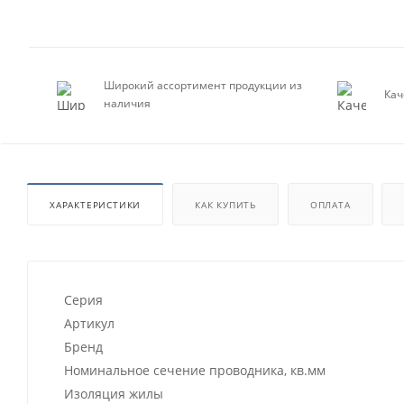
Широкий ассортимент продукции из
Кач
наличия
ХАРАКТЕРИСТИКИ
КАК КУПИТЬ
ОПЛАТА
Серия
Артикул
Бренд
Номинальное сечение проводника, кв.мм
Изоляция жилы