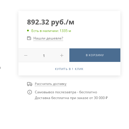
892.32
руб.
/м
Есть в наличии: 1335 м
Нашли дешевле?
В КОРЗИНУ
0
КУПИТЬ В 1 КЛИК
Рассчитать доставку
Самовывоз послезавтра - бесплатно
Доставка бесплатна при заказе от 30 000 ₽