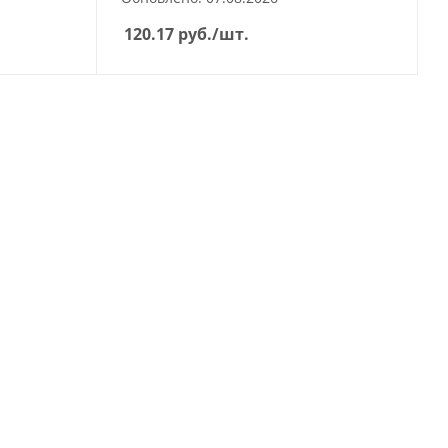
120.17
руб.
/шт.