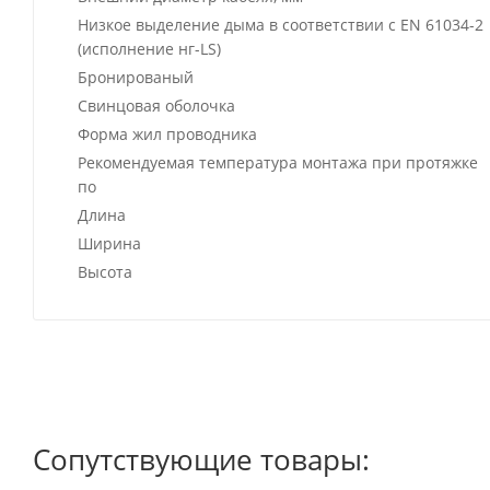
Низкое выделение дыма в соответствии с EN 61034-2
(исполнение нг-LS)
Бронированый
Свинцовая оболочка
Форма жил проводника
Рекомендуемая температура монтажа при протяжке
по
Длина
Ширина
Высота
Сопутствующие товары: