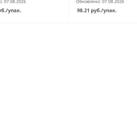
: 07.08.2026
Обновлено: 07.08.2026
б.
/упак.
98.21
руб.
/упак.