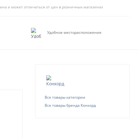
ина и может отличаться от цен в розничных магазинах
Удобное месторасположение
Все товары категории
Все товары бренда Конкорд