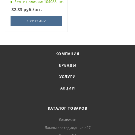
Есть в наличии: 104088 шт.
32.33
руб.
/шт.
В КОРЗИНУ
КОМПАНИЯ
БРЕНДЫ
УСЛУГИ
АКЦИИ
КАТАЛОГ ТОВАРОВ
Лампочки
Лампы светодиодные е27