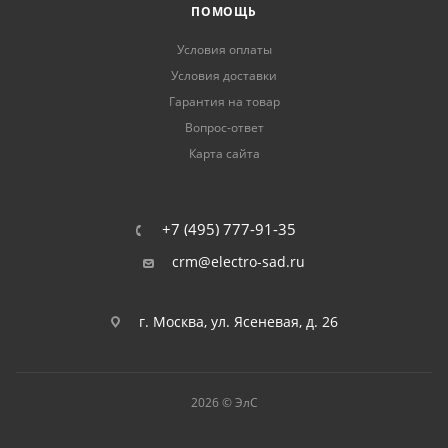
ПОМОЩЬ
Условия оплаты
Условия доставки
Гарантия на товар
Вопрос-ответ
Карта сайта
+7 (495) 777-91-35
crm@electro-sad.ru
г. Москва, ул. Ясеневая, д. 26
2026 © ЭлС