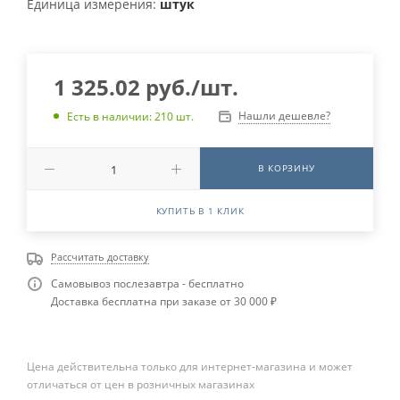
Единица измерения:
штук
1 325.02
руб.
/шт.
Нашли дешевле?
Есть в наличии: 210 шт.
В КОРЗИНУ
КУПИТЬ В 1 КЛИК
Рассчитать доставку
Самовывоз послезавтра - бесплатно
Доставка бесплатна при заказе от 30 000 ₽
Цена действительна только для интернет-магазина и может
отличаться от цен в розничных магазинах