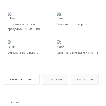
Широкий ассортимент
Качественный сервис
продукции из наличия
Отгрузим день в день
Удобное месторасположение
ХАРАКТЕРИСТИКИ
ОПИСАНИЕ
КАК КУПИТЬ
Серия