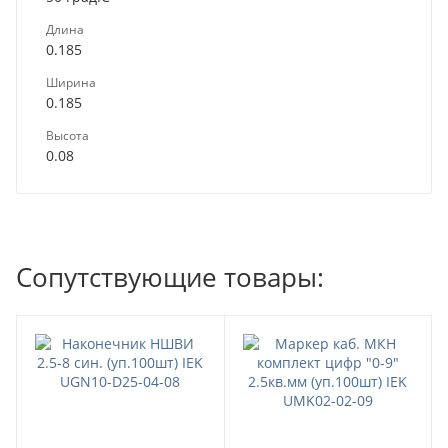
Длина
0.185
Ширина
0.185
Высота
0.08
Сопутствующие товары: