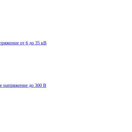
пряжение от 6 до 35 кВ
ее напряжение до 300 В