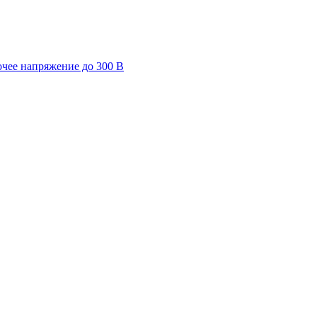
очее напряжение до 300 В