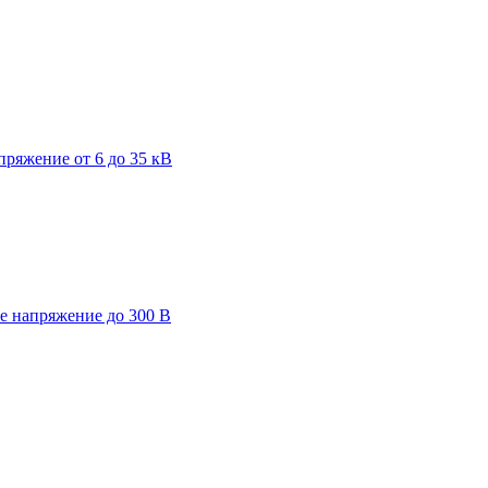
пряжение от 6 до 35 кВ
ее напряжение до 300 В