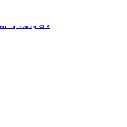
очее напряжение до 300 В