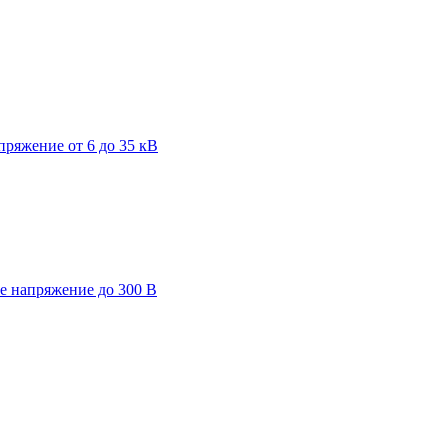
пряжение от 6 до 35 кВ
ее напряжение до 300 В