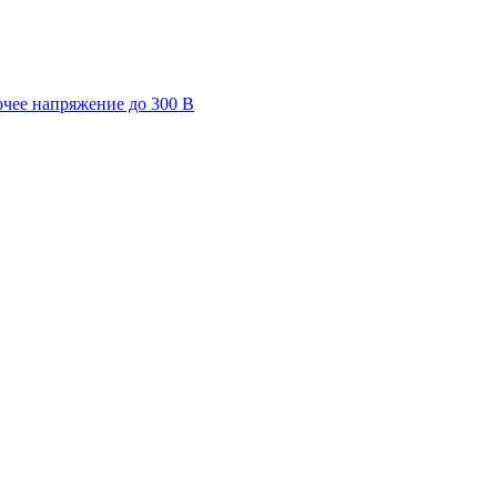
очее напряжение до 300 В