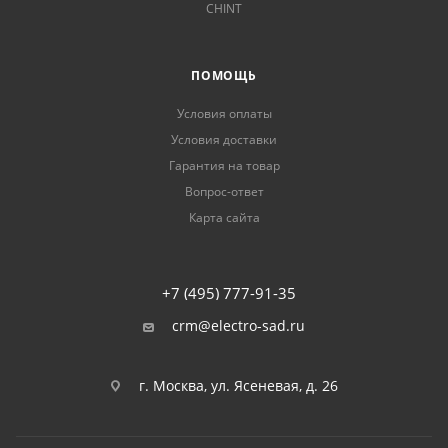
CHINT
ПОМОЩЬ
Условия оплаты
Условия доставки
Гарантия на товар
Вопрос-ответ
Карта сайта
+7 (495) 777-91-35
crm@electro-sad.ru
г. Москва, ул. Ясеневая, д. 26