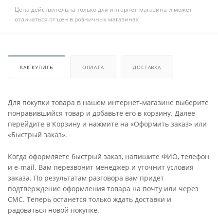
Цена действительна только для интернет-магазина и может
отличаться от цен в розничных магазинах
КАК КУПИТЬ
ОПЛАТА
ДОСТАВКА
Для покупки товара в нашем интернет-магазине выберите
понравившийся товар и добавьте его в корзину. Далее
перейдите в Корзину и нажмите на «Оформить заказ» или
«Быстрый заказ».
Когда оформляете быстрый заказ, напишите ФИО, телефон
и e-mail. Вам перезвонит менеджер и уточнит условия
заказа. По результатам разговора вам придет
подтверждение оформления товара на почту или через
СМС. Теперь останется только ждать доставки и
радоваться новой покупке.