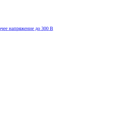
очее напряжение до 300 В