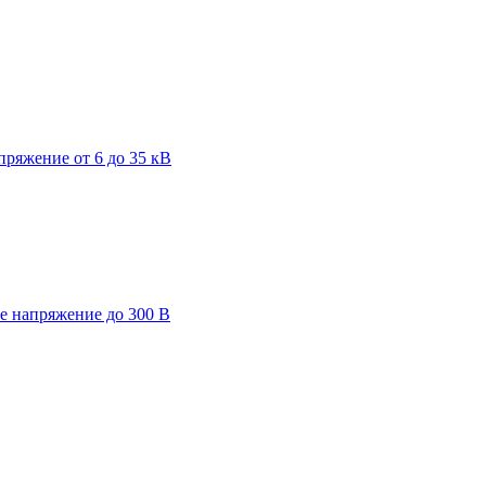
пряжение от 6 до 35 кВ
ее напряжение до 300 В