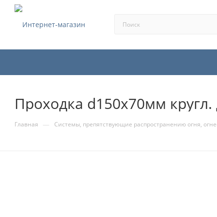
Проходка d150х70мм кругл. 
—
Главная
Системы, препятствующие распространению огня, огне