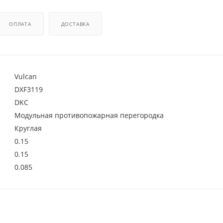
ОПЛАТА
ДОСТАВКА
Vulcan
DXF3119
DKC
Модульная противопожарная перегородка
Круглая
0.15
0.15
0.085