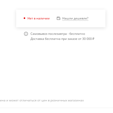
Нашли дешевле?
Нет в наличии
Самовывоз послезавтра - бесплатно
Доставка бесплатна при заказе от 30 000 ₽
ина и может отличаться от цен в розничных магазинах