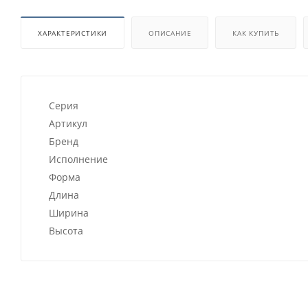
ХАРАКТЕРИСТИКИ
ОПИСАНИЕ
КАК КУПИТЬ
Серия
Артикул
Бренд
Исполнение
Форма
Длина
Ширина
Высота