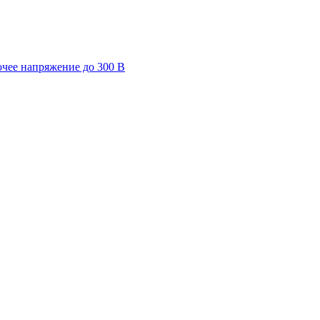
очее напряжение до 300 В