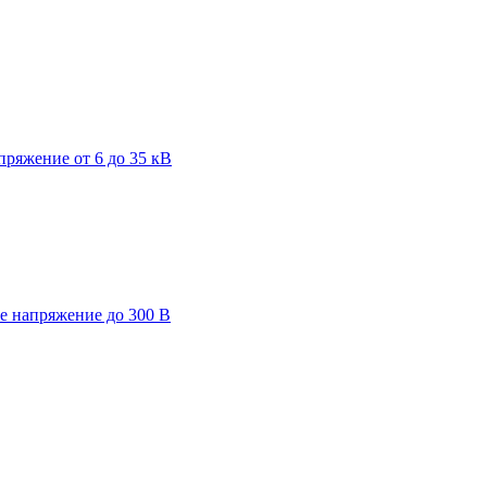
пряжение от 6 до 35 кВ
ее напряжение до 300 В