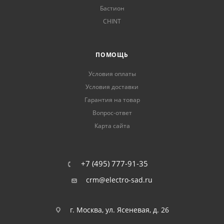
Бастион
CHINT
ПОМОЩЬ
Условия оплаты
Условия доставки
Гарантия на товар
Вопрос-ответ
Карта сайта
+7 (495) 777-91-35
crm@electro-sad.ru
г. Москва, ул. Ясеневая, д. 26