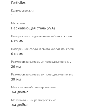
Fortisflex
Количество жил
1
Материал
Нержавеющая сталь (V2A)
Поперечное соединяемого кабеля с, кв.мм
6 кв.мм
Поперечное соединяемого кабеля по, кв.мм
6 кв.мм
Размеров зажимаемых проводников с, мм
26 мм
Размеров зажимаемых проводников по, мм
30 мм
Минимальный размер зажима
3/4 дюйма
Максимальный размер зажима
3/4 дюйма