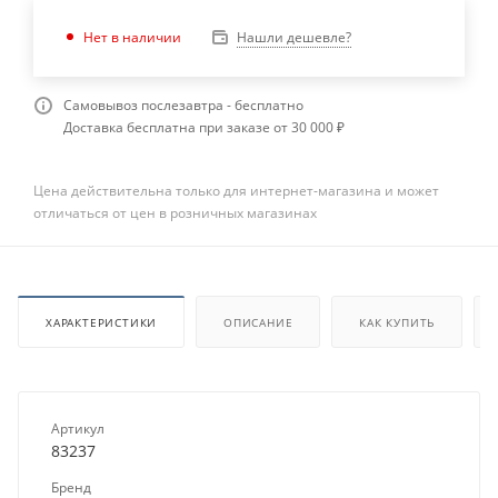
Нашли дешевле?
Нет в наличии
Самовывоз послезавтра - бесплатно
Доставка бесплатна при заказе от 30 000 ₽
Цена действительна только для интернет-магазина и может
отличаться от цен в розничных магазинах
ХАРАКТЕРИСТИКИ
ОПИСАНИЕ
КАК КУПИТЬ
Артикул
83237
Бренд