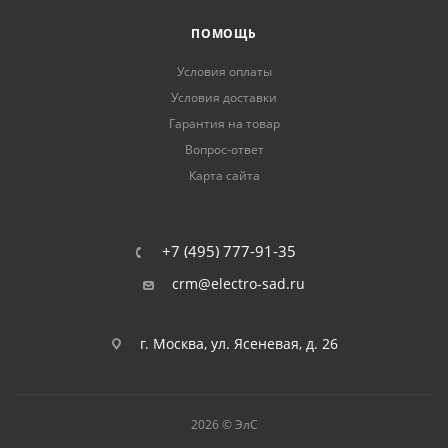
ПОМОЩЬ
Условия оплаты
Условия доставки
Гарантия на товар
Вопрос-ответ
Карта сайта
+7 (495) 777-91-35
crm@electro-sad.ru
г. Москва, ул. Ясеневая, д. 26
2026 © ЭлС