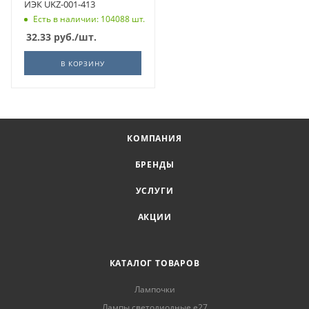
ИЭК UKZ-001-413
Есть в наличии: 104088 шт.
32.33
руб.
/шт.
В КОРЗИНУ
КОМПАНИЯ
БРЕНДЫ
УСЛУГИ
АКЦИИ
КАТАЛОГ ТОВАРОВ
Лампочки
Лампы светодиодные е27