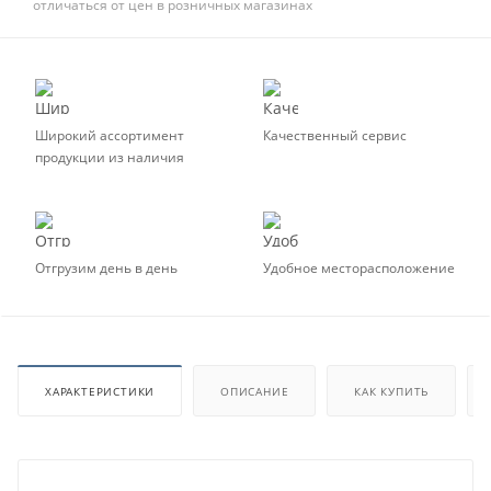
отличаться от цен в розничных магазинах
Широкий ассортимент
Качественный сервис
продукции из наличия
Отгрузим день в день
Удобное месторасположение
ХАРАКТЕРИСТИКИ
ОПИСАНИЕ
КАК КУПИТЬ