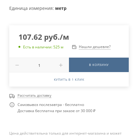
Единица измерения:
метр
107.62
руб.
/м
Нашли дешевле?
Есть в наличии: 525 м
В КОРЗИНУ
КУПИТЬ В 1 КЛИК
Рассчитать доставку
Самовывоз послезавтра - бесплатно
Доставка бесплатна при заказе от 30 000 ₽
Цена действительна только для интернет-магазина и может