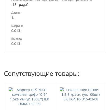
-15 град.C
Длина
1.
Ширина
0.013
Высота
0.013
Сопутствующие товары: