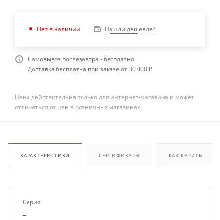
Нашли дешевле?
Нет в наличии
Самовывоз послезавтра - бесплатно
Доставка бесплатна при заказе от 30 000 ₽
Цена действительна только для интернет-магазина и может
отличаться от цен в розничных магазинах
ХАРАКТЕРИСТИКИ
СЕРТИФИКАТЫ
КАК КУПИТЬ
Серия
_