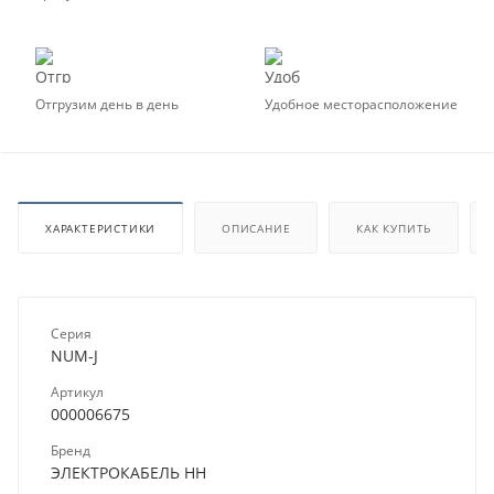
Отгрузим день в день
Удобное месторасположение
ХАРАКТЕРИСТИКИ
ОПИСАНИЕ
КАК КУПИТЬ
Серия
NUM-J
Артикул
000006675
Бренд
ЭЛЕКТРОКАБЕЛЬ НН