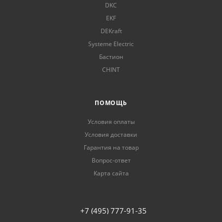
DKC
EKF
DEKraft
Systeme Electric
Бастион
CHINT
ПОМОЩЬ
Условия оплаты
Условия доставки
Гарантия на товар
Вопрос-ответ
Карта сайта
+7 (495) 777-91-35