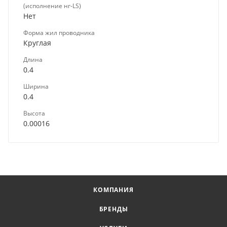
(исполнение нг-LS)
Нет
Форма жил проводника
Круглая
Длина
0.4
Ширина
0.4
Высота
0.00016
КОМПАНИЯ
БРЕНДЫ