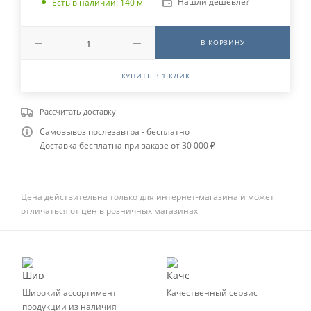
Нашли дешевле?
Есть в наличии: 140 м
В КОРЗИНУ
КУПИТЬ В 1 КЛИК
Рассчитать доставку
Самовывоз послезавтра - бесплатно
Доставка бесплатна при заказе от 30 000 ₽
Цена действительна только для интернет-магазина и может
отличаться от цен в розничных магазинах
Широкий ассортимент
Качественный сервис
продукции из наличия