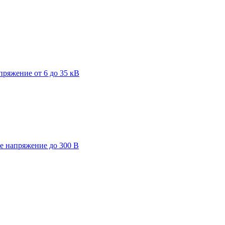
пряжение от 6 до 35 кВ
ее напряжение до 300 В