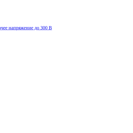
очее напряжение до 300 В