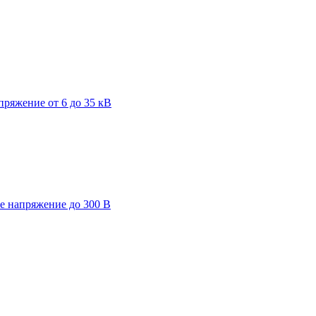
пряжение от 6 до 35 кВ
ее напряжение до 300 В