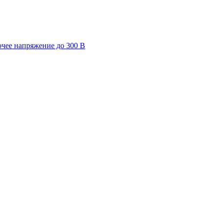
очее напряжение до 300 В