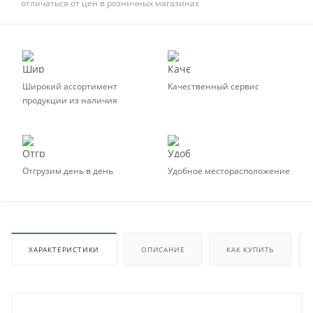
отличаться от цен в розничных магазинах
Широкий ассортимент
Качественный сервис
продукции из наличия
Отгрузим день в день
Удобное месторасположение
ХАРАКТЕРИСТИКИ
ОПИСАНИЕ
КАК КУПИТЬ