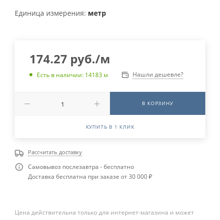
Единица измерения:
метр
174.27
руб.
/м
Нашли дешевле?
Есть в наличии: 14183 м
В КОРЗИНУ
КУПИТЬ В 1 КЛИК
Рассчитать доставку
Самовывоз послезавтра - бесплатно
Доставка бесплатна при заказе от 30 000 ₽
Цена действительна только для интернет-магазина и может