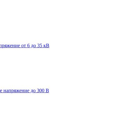
пряжение от 6 до 35 кВ
ее напряжение до 300 В