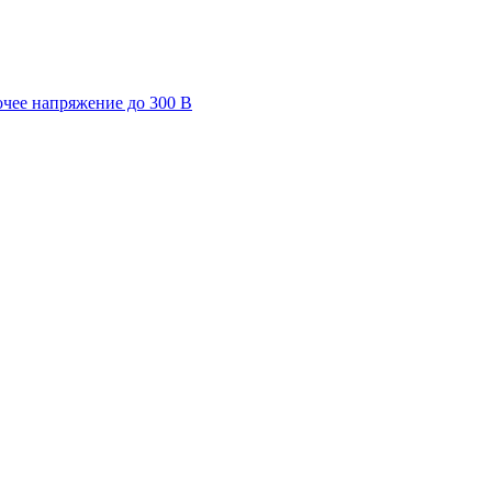
очее напряжение до 300 В