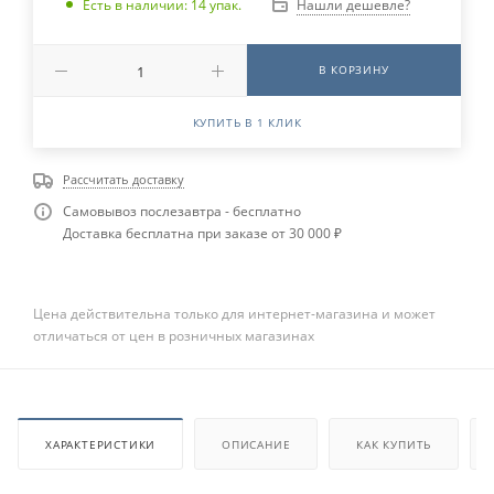
Нашли дешевле?
Есть в наличии: 14 упак.
В КОРЗИНУ
КУПИТЬ В 1 КЛИК
Рассчитать доставку
Самовывоз послезавтра - бесплатно
Доставка бесплатна при заказе от 30 000 ₽
Цена действительна только для интернет-магазина и может
отличаться от цен в розничных магазинах
ХАРАКТЕРИСТИКИ
ОПИСАНИЕ
КАК КУПИТЬ