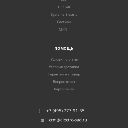
DEKraft
Systeme Electric
Бастион
CHINT
ПОМОЩЬ
Условия оплаты
Условия доставки
Гарантия на товар
Вопрос-ответ
Карта сайта
+7 (495) 777-91-35
crm@electro-sad.ru