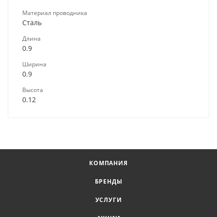
Материал проводника
Сталь
Длина
0.9
Ширина
0.9
Высота
0.12
КОМПАНИЯ
БРЕНДЫ
УСЛУГИ