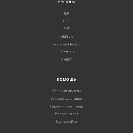
БРЕНДЫ
IEK
DKC
EKF
DEKraft
Systeme Electric
Бастион
CHINT
ПОМОЩЬ
Условия оплаты
Условия доставки
Гарантия на товар
Вопрос-ответ
Карта сайта