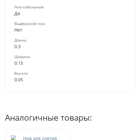
Нож кабельный
Да
Выдвижной нож
Нет
Длина
0.3
Ширина
0.15
Высота
0.05
Аналогичные товары: