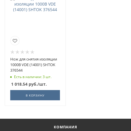
Нож для снятия изоляции
1000В VDE (14001) SHTOK
376544
Есть в наличии: 3 шт.
1 018.54
руб.
/шт.
В КОРЗИНУ
КОМПАНИЯ