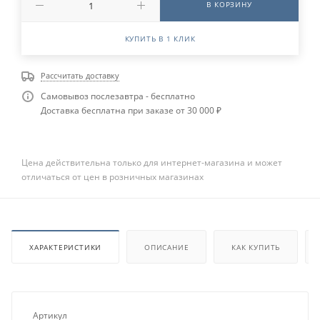
В КОРЗИНУ
КУПИТЬ В 1 КЛИК
Рассчитать доставку
Самовывоз послезавтра - бесплатно
Доставка бесплатна при заказе от 30 000 ₽
Цена действительна только для интернет-магазина и может
отличаться от цен в розничных магазинах
ХАРАКТЕРИСТИКИ
ОПИСАНИЕ
КАК КУПИТЬ
Артикул